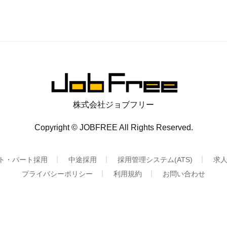
株式会社ジョブフリー
Copyright © JOBFREE All Rights Reserved.
ト・パート採用
中途採用
採用管理システム(ATS)
求
プライバシーポリシー
利用規約
お問い合わせ