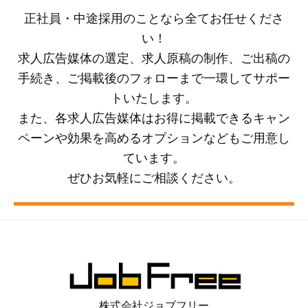
正社員・中途採用のことなら全てお任せくださ
い！
求人広告媒体の選定、求人原稿の制作、ご出稿の
手続き、ご掲載後のフォローまで一環してサポー
トいたします。
また、各求人広告媒体はお得に掲載できるキャン
ペーンや効果を高めるオプションなどもご用意し
ています。
ぜひお気軽にご相談ください。
株式会社ジョブフリー